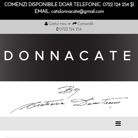
COMENZI DISPONIBILE DOAR TELEFONIC: 0722 124 254 ȘI
EMAIL: catidonnacate@gmail.com
Contul meu
Comandă
0722 124 254