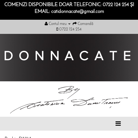
COMENZI DISPONIBILE DOAR TELEFONIC: 0722 124 254 ȘI
EMAIL: catidonnacate@gmail.com
Contul meu
Comandă
0722 124 254