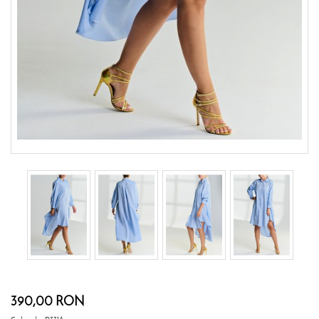
390,00 RON